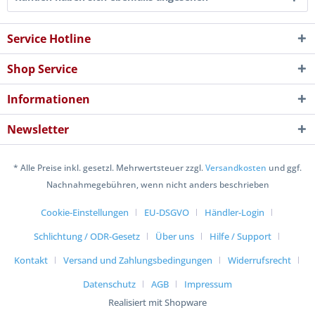
Service Hotline
Shop Service
Informationen
Newsletter
* Alle Preise inkl. gesetzl. Mehrwertsteuer zzgl.
Versandkosten
und ggf.
Nachnahmegebühren, wenn nicht anders beschrieben
Cookie-Einstellungen
EU-DSGVO
Händler-Login
Schlichtung / ODR-Gesetz
Über uns
Hilfe / Support
Kontakt
Versand und Zahlungsbedingungen
Widerrufsrecht
Datenschutz
AGB
Impressum
Realisiert mit Shopware