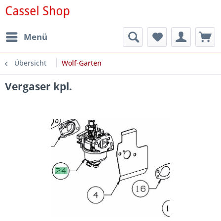
Menü
Übersicht
Wolf-Garten
Vergaser kpl.