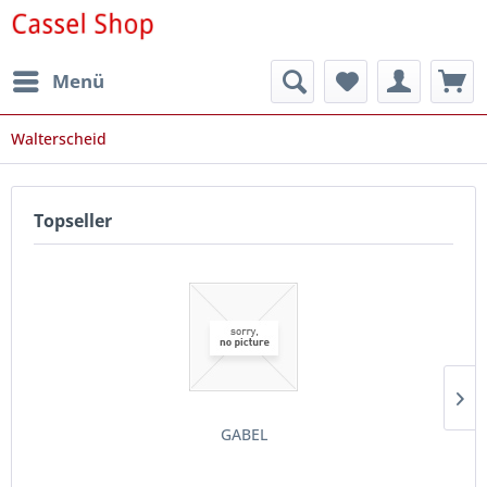
Menü
Walterscheid
Topseller
GABEL