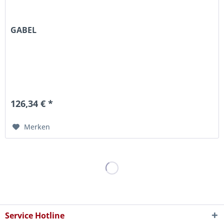
GABEL
126,34 € *
Merken
Service Hotline