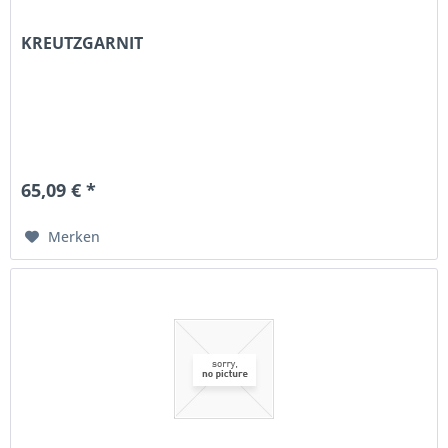
KREUTZGARNIT
65,09 € *
Merken