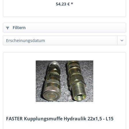
54,23 € *
Filtern
FASTER Kupplungsmuffe Hydraulik 22x1,5 - L15