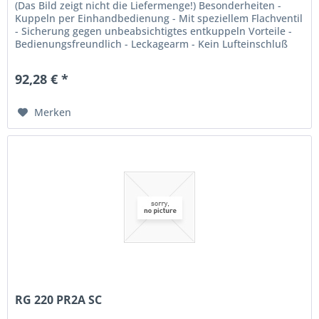
(Das Bild zeigt nicht die Liefermenge!) Besonderheiten -
Kuppeln per Einhandbedienung - Mit speziellem Flachventil
- Sicherung gegen unbeabsichtigtes entkuppeln Vorteile -
Bedienungsfreundlich - Leckagearm - Kein Lufteinschluß
beim...
92,28 € *
Merken
RG 220 PR2A SC