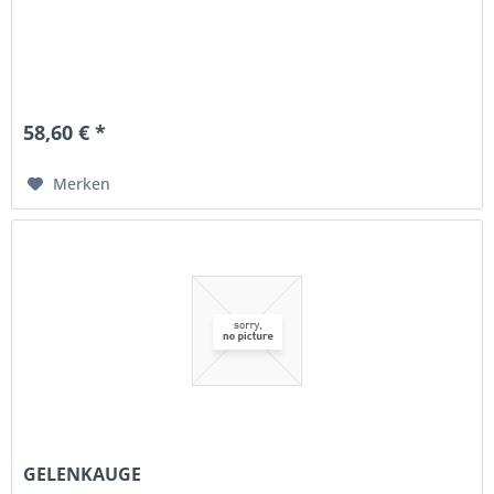
58,60 € *
Merken
GELENKAUGE