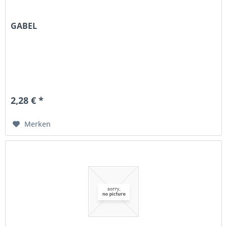
GABEL
2,28 € *
Merken