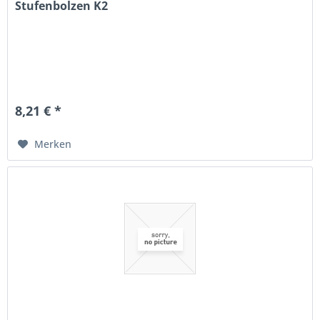
Stufenbolzen K2
8,21 € *
Merken