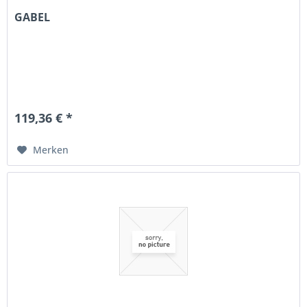
GABEL
119,36 € *
Merken