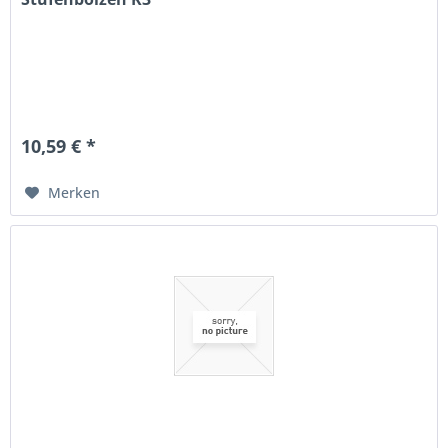
10,59 € *
Merken