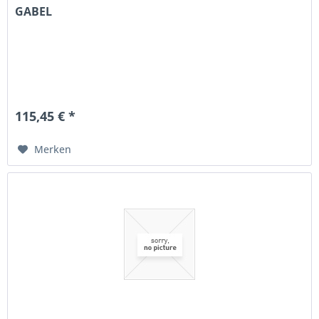
GABEL
115,45 € *
Merken