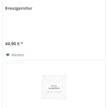
Kreuzgarnitur
44,90 € *
Merken