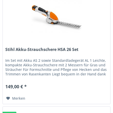
Stihl Akku-Strauchschere HSA 26 Set
Im Set mit Akku AS 2 sowie Standardladegerät AL 1 Leichte,
kompakte Akku-Strauchschere mit 2 Messern für Gras und
Sträucher Für Formschnitte und Pflege von Hecken und das
Trimmen von Rasenkanten Liegt bequem in der Hand dank
des...
149,00 € *
Merken