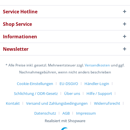
Service Hotline
Shop Service
Informationen
Newsletter
* Alle Preise inkl. gesetzl. Mehrwertsteuer zzgl.
Versandkosten
und ggf.
Nachnahmegebühren, wenn nicht anders beschrieben
Cookie-Einstellungen
EU-DSGVO
Händler-Login
Schlichtung / ODR-Gesetz
Über uns
Hilfe / Support
Kontakt
Versand und Zahlungsbedingungen
Widerrufsrecht
Datenschutz
AGB
Impressum
Realisiert mit Shopware