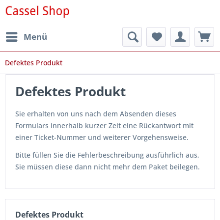
Menü
Defektes Produkt
Defektes Produkt
Sie erhalten von uns nach dem Absenden dieses
Formulars innerhalb kurzer Zeit eine Rückantwort mit
einer Ticket-Nummer und weiterer Vorgehensweise.
Bitte füllen Sie die Fehlerbeschreibung ausführlich aus,
Sie müssen diese dann nicht mehr dem Paket beilegen.
Defektes Produkt