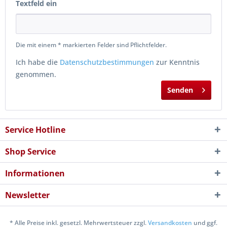
Textfeld ein
Die mit einem * markierten Felder sind Pflichtfelder.
Ich habe die
Datenschutzbestimmungen
zur Kenntnis
genommen.
Senden
Service Hotline
Shop Service
Informationen
Newsletter
* Alle Preise inkl. gesetzl. Mehrwertsteuer zzgl.
Versandkosten
und ggf.