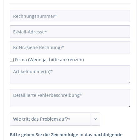
Firma (Wenn ja, bitte ankreuzen)
Bitte geben Sie die Zeichenfolge in das nachfolgende