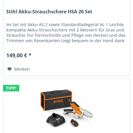
Stihl Akku-Strauchschere HSA 26 Set
Im Set mit Akku AS 2 sowie Standardladegerät AL 1 Leichte,
kompakte Akku-Strauchschere mit 2 Messern für Gras und
Sträucher Für Formschnitte und Pflege von Hecken und das
Trimmen von Rasenkanten Liegt bequem in der Hand dank
des...
149,00 € *
Merken
TIPP!