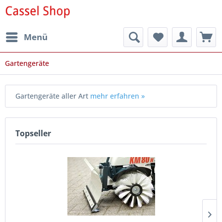
Menü
Gartengeräte
Gartengeräte aller Art
mehr erfahren »
Topseller