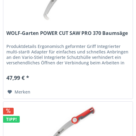
WOLF-Garten POWER CUT SAW PRO 370 Baumsäge
Produktdetails Ergonomisch geformter Griff Integrierter
multi-star® Adapter für einfaches und schnelles Anbringen
an den Vario-Stiel Integrierte Schutzhülle verhindert ein
versehendliches Öffnen der Verbindung beim Arbeiten in
Bäumen...
47,99 € *
Merken
TIPP!