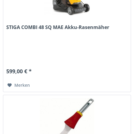
STIGA COMBI 48 SQ MAE Akku-Rasenmäher
599,00 € *
Merken