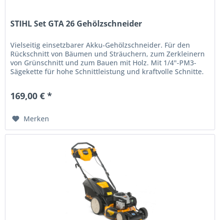
STIHL Set GTA 26 Gehölzschneider
Vielseitig einsetzbarer Akku-Gehölzschneider. Für den
Rückschnitt von Bäumen und Sträuchern, zum Zerkleinern
von Grünschnitt und zum Bauen mit Holz. Mit 1/4"-PM3-
Sägekette für hohe Schnittleistung und kraftvolle Schnitte.
Rutschfester...
169,00 € *
Merken