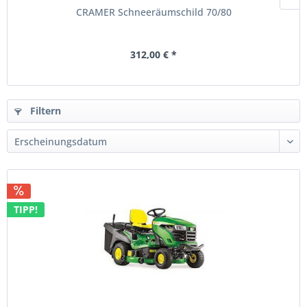
CRAMER Schneeräumschild 70/80
312,00 € *
Filtern
TIPP!