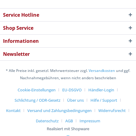
Service Hotline
Shop Service
Informationen
Newsletter
* Alle Preise inkl. gesetzl. Mehrwertsteuer zzgl.
Versandkosten
und ggf.
Nachnahmegebühren, wenn nicht anders beschrieben
Cookie-Einstellungen
EU-DSGVO
Händler-Login
Schlichtung / ODR-Gesetz
Über uns
Hilfe / Support
Kontakt
Versand und Zahlungsbedingungen
Widerrufsrecht
Datenschutz
AGB
Impressum
Realisiert mit Shopware