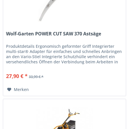
Wolf-Garten POWER CUT SAW 370 Astsäge
Produktdetails Ergonomisch geformter Griff Integrierter
multi-star® Adapter für einfaches und schnelles Anbringen
an den Vario-Stiel Integrierte Schutzhülle verhindert ein
versehendliches Öffnen der Verbindung beim Arbeiten in
Bäuumen...
27,90 € *
33,99 € *
Merken