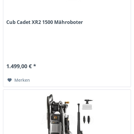
Cub Cadet XR2 1500 Mähroboter
1.499,00 € *
Merken