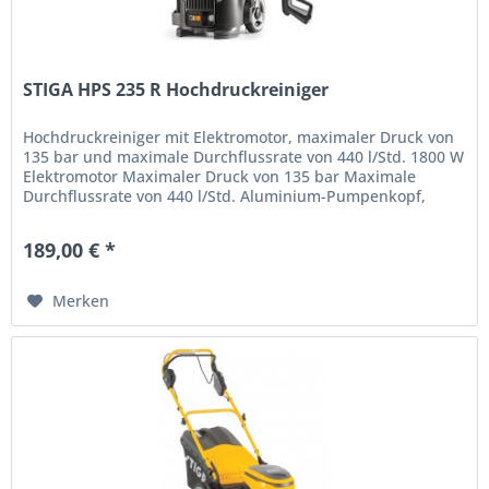
STIGA HPS 235 R Hochdruckreiniger
Hochdruckreiniger mit Elektromotor, maximaler Druck von
135 bar und maximale Durchflussrate von 440 l/Std. 1800 W
Elektromotor Maximaler Druck von 135 bar Maximale
Durchflussrate von 440 l/Std. Aluminium-Pumpenkopf,
Stahlkolben 6 m...
189,00 € *
Merken