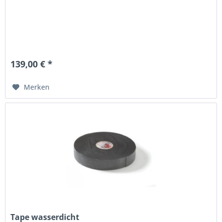
139,00 € *
Merken
Tape wasserdicht