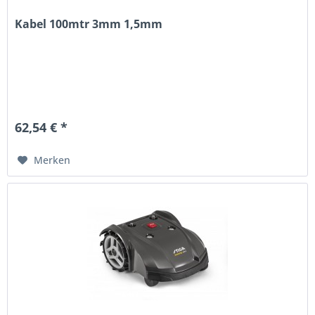
Kabel 100mtr 3mm 1,5mm
62,54 € *
Merken