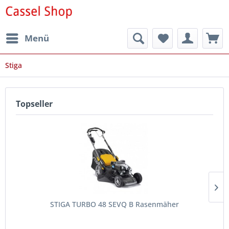
Menü
Stiga
Topseller
STIGA TURBO 48 SEVQ B Rasenmäher