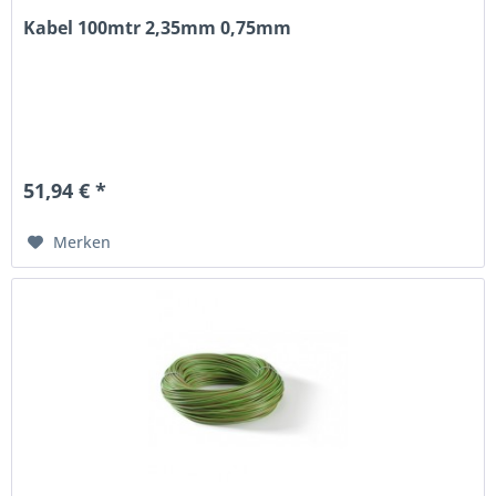
Kabel 100mtr 2,35mm 0,75mm
51,94 € *
Merken