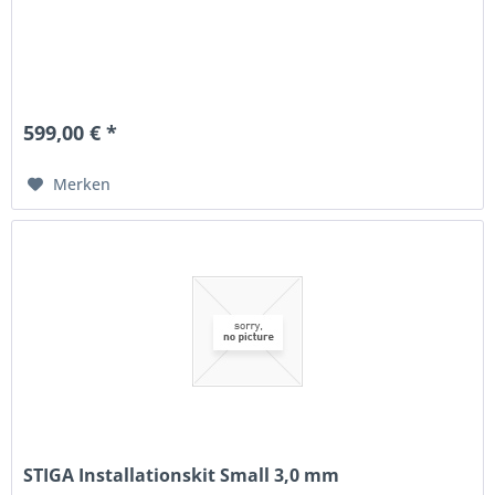
599,00 € *
Merken
STIGA Installationskit Small 3,0 mm