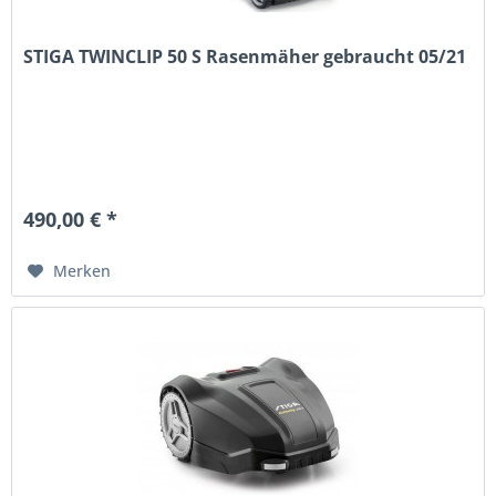
STIGA TWINCLIP 50 S Rasenmäher gebraucht 05/21
490,00 € *
Merken