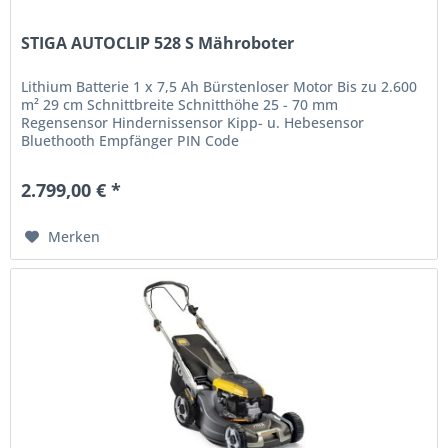
STIGA AUTOCLIP 528 S Mähroboter
Lithium Batterie 1 x 7,5 Ah Bürstenloser Motor Bis zu 2.600
m² 29 cm Schnittbreite Schnitthöhe 25 - 70 mm
Regensensor Hindernissensor Kipp- u. Hebesensor
Bluethooth Empfänger PIN Code
2.799,00 € *
Merken