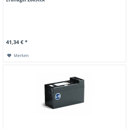
41,34 € *
Merken