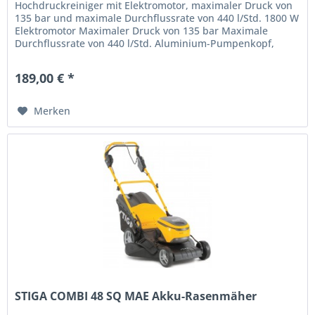
Hochdruckreiniger mit Elektromotor, maximaler Druck von
135 bar und maximale Durchflussrate von 440 l/Std. 1800 W
Elektromotor Maximaler Druck von 135 bar Maximale
Durchflussrate von 440 l/Std. Aluminium-Pumpenkopf,
Stahlkolben 6 m...
189,00 € *
Merken
STIGA COMBI 48 SQ MAE Akku-Rasenmäher