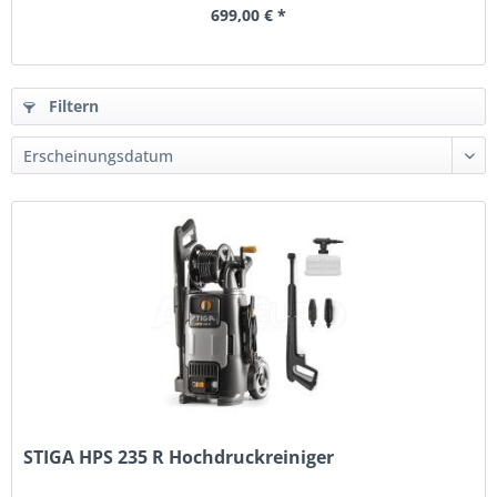
699,00 € *
Filtern
STIGA HPS 235 R Hochdruckreiniger