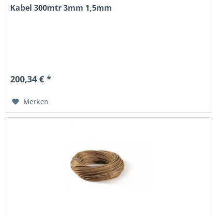
Kabel 300mtr 3mm 1,5mm
200,34 € *
Merken