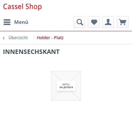
Menü
Übersicht
Holder - Platz
INNENSECHSKANT