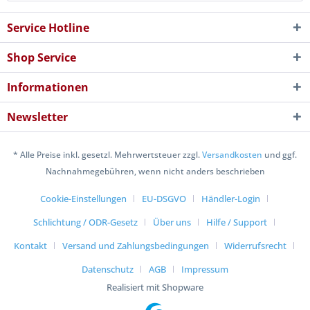
Service Hotline
Shop Service
Informationen
Newsletter
* Alle Preise inkl. gesetzl. Mehrwertsteuer zzgl.
Versandkosten
und ggf.
Nachnahmegebühren, wenn nicht anders beschrieben
Cookie-Einstellungen
EU-DSGVO
Händler-Login
Schlichtung / ODR-Gesetz
Über uns
Hilfe / Support
Kontakt
Versand und Zahlungsbedingungen
Widerrufsrecht
Datenschutz
AGB
Impressum
Realisiert mit Shopware