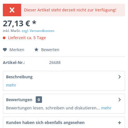
Dieser Artikel steht derzeit nicht zur Verfügung!
27,13 € *
inkl. MwSt.
zzgl. Versandkosten
Lieferzeit ca. 5 Tage
Merken
Bewerten
Artikel-Nr.:
26688
Beschreibung
mehr
Bewertungen
0
Bewertungen lesen, schreiben und diskutieren...
mehr
Kunden haben sich ebenfalls angesehen