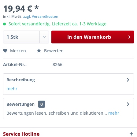
19,94 € *
inkl. MwSt.
zzgl. Versandkosten
Sofort versandfertig, Lieferzeit ca. 1-3 Werktage
In den
Warenkorb
Merken
Bewerten
Artikel-Nr.:
8266
Beschreibung
mehr
Bewertungen
0
Bewertungen lesen, schreiben und diskutieren...
mehr
Service Hotline