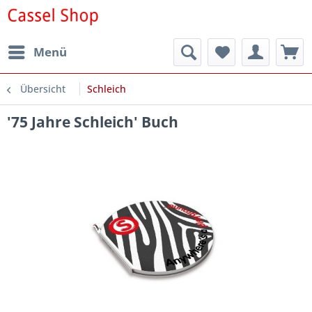
Menü
Übersicht
Schleich
'75 Jahre Schleich' Buch