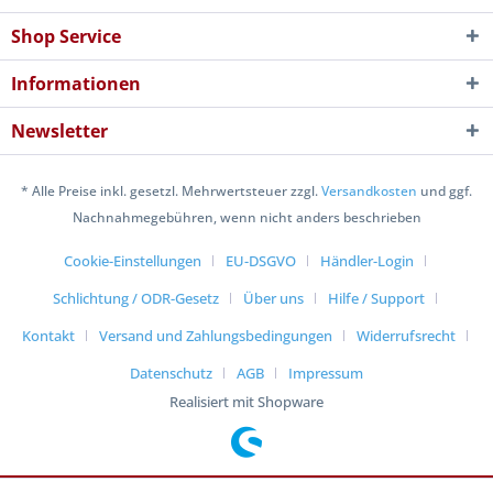
Shop Service
Informationen
Newsletter
* Alle Preise inkl. gesetzl. Mehrwertsteuer zzgl.
Versandkosten
und ggf.
Nachnahmegebühren, wenn nicht anders beschrieben
Cookie-Einstellungen
EU-DSGVO
Händler-Login
Schlichtung / ODR-Gesetz
Über uns
Hilfe / Support
Kontakt
Versand und Zahlungsbedingungen
Widerrufsrecht
Datenschutz
AGB
Impressum
Realisiert mit Shopware