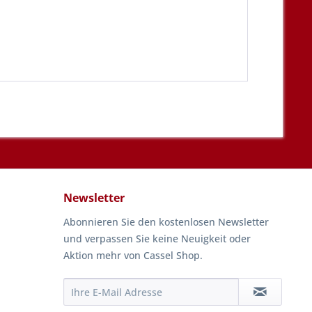
Newsletter
Abonnieren Sie den kostenlosen Newsletter
und verpassen Sie keine Neuigkeit oder
Aktion mehr von Cassel Shop.