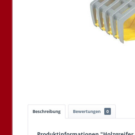
Beschreibung
Bewertungen
0
Produktinformationen "Holzgreifer