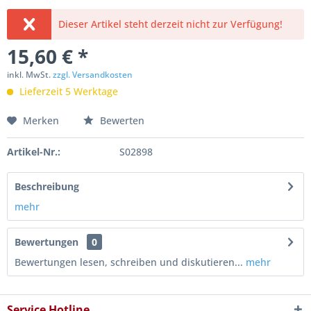
Dieser Artikel steht derzeit nicht zur Verfügung!
15,60 € *
inkl. MwSt.
zzgl. Versandkosten
Lieferzeit 5 Werktage
Merken
Bewerten
Artikel-Nr.:
S02898
Beschreibung
mehr
Bewertungen
0
Bewertungen lesen, schreiben und diskutieren...
mehr
Service Hotline