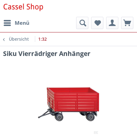
Menü
Übersicht
1:32
Siku Vierrädriger Anhänger