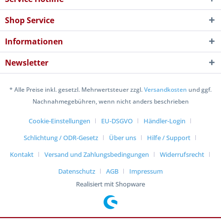
Shop Service
Informationen
Newsletter
* Alle Preise inkl. gesetzl. Mehrwertsteuer zzgl.
Versandkosten
und ggf.
Nachnahmegebühren, wenn nicht anders beschrieben
Cookie-Einstellungen
EU-DSGVO
Händler-Login
Schlichtung / ODR-Gesetz
Über uns
Hilfe / Support
Kontakt
Versand und Zahlungsbedingungen
Widerrufsrecht
Datenschutz
AGB
Impressum
Realisiert mit Shopware