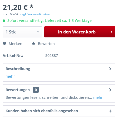
21,20 € *
inkl. MwSt.
zzgl. Versandkosten
Sofort versandfertig, Lieferzeit ca. 1-3 Werktage
In den
Warenkorb
Merken
Bewerten
Artikel-Nr.:
S02887
Beschreibung
mehr
Bewertungen
0
Bewertungen lesen, schreiben und diskutieren...
mehr
Kunden haben sich ebenfalls angesehen