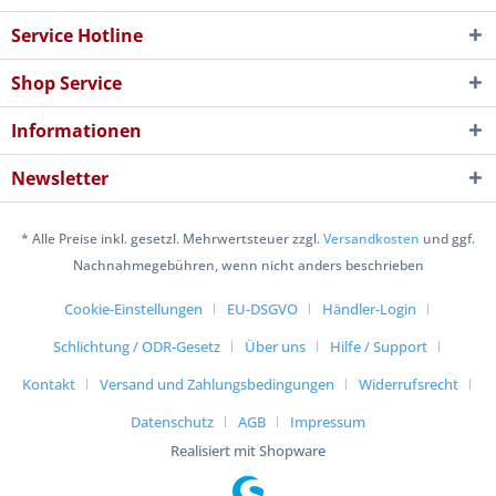
Service Hotline
Shop Service
Informationen
Newsletter
* Alle Preise inkl. gesetzl. Mehrwertsteuer zzgl.
Versandkosten
und ggf.
Nachnahmegebühren, wenn nicht anders beschrieben
Cookie-Einstellungen
EU-DSGVO
Händler-Login
Schlichtung / ODR-Gesetz
Über uns
Hilfe / Support
Kontakt
Versand und Zahlungsbedingungen
Widerrufsrecht
Datenschutz
AGB
Impressum
Realisiert mit Shopware