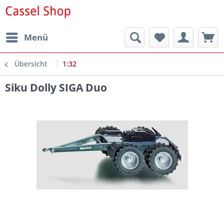
Menü
Übersicht
1:32
Siku Dolly SIGA Duo