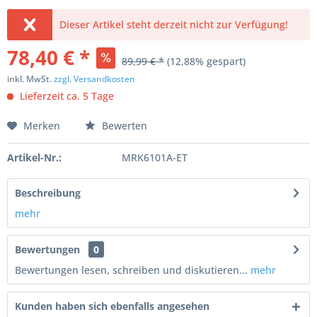
Dieser Artikel steht derzeit nicht zur Verfügung!
78,40 € *
89,99 € *
(12,88% gespart)
inkl. MwSt.
zzgl. Versandkosten
Lieferzeit ca. 5 Tage
Merken
Bewerten
Artikel-Nr.:
MRK6101A-ET
Beschreibung
mehr
Bewertungen
0
Bewertungen lesen, schreiben und diskutieren...
mehr
Kunden haben sich ebenfalls angesehen