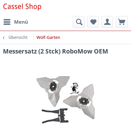
Menü
Übersicht
Wolf-Garten
Messersatz (2 Stck) RoboMow OEM