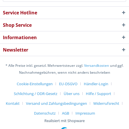
Service Hotline
Shop Service
Informationen
Newsletter
* Alle Preise inkl. gesetzl. Mehrwertsteuer zzgl.
Versandkosten
und ggf.
Nachnahmegebühren, wenn nicht anders beschrieben
Cookie-Einstellungen
EU-DSGVO
Händler-Login
Schlichtung / ODR-Gesetz
Über uns
Hilfe / Support
Kontakt
Versand und Zahlungsbedingungen
Widerrufsrecht
Datenschutz
AGB
Impressum
Realisiert mit Shopware