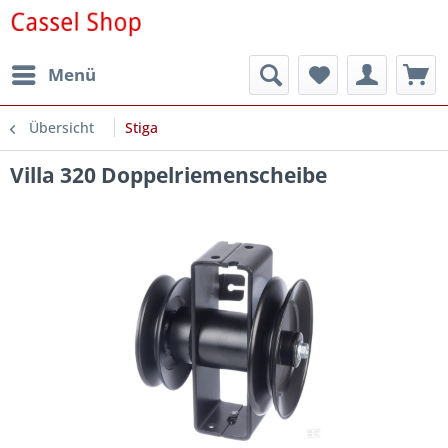
Menü
Übersicht
Stiga
Villa 320 Doppelriemenscheibe