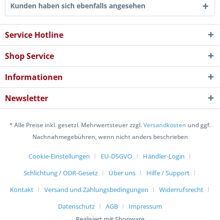
Kunden haben sich ebenfalls angesehen
Service Hotline
Shop Service
Informationen
Newsletter
* Alle Preise inkl. gesetzl. Mehrwertsteuer zzgl.
Versandkosten
und ggf.
Nachnahmegebühren, wenn nicht anders beschrieben
Cookie-Einstellungen
EU-DSGVO
Händler-Login
Schlichtung / ODR-Gesetz
Über uns
Hilfe / Support
Kontakt
Versand und Zahlungsbedingungen
Widerrufsrecht
Datenschutz
AGB
Impressum
Realisiert mit Shopware