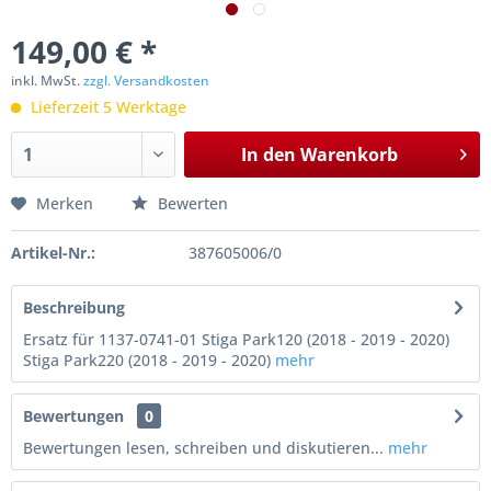
149,00 € *
inkl. MwSt.
zzgl. Versandkosten
Lieferzeit 5 Werktage
In den
Warenkorb
Merken
Bewerten
Artikel-Nr.:
387605006/0
Beschreibung
Ersatz für 1137-0741-01 Stiga Park120 (2018 - 2019 - 2020)
Stiga Park220 (2018 - 2019 - 2020)
mehr
Bewertungen
0
Bewertungen lesen, schreiben und diskutieren...
mehr