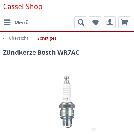
Menü
Übersicht
Sonstiges
Zündkerze Bosch WR7AC