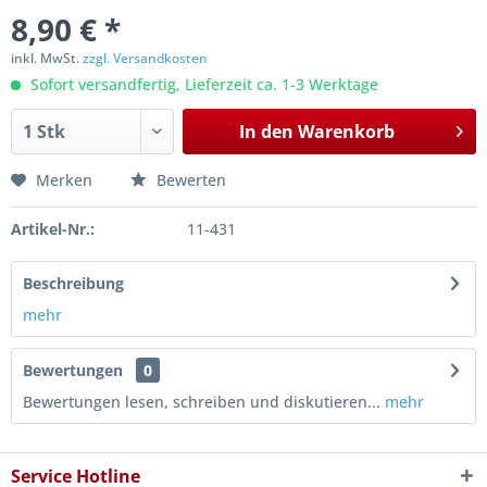
8,90 € *
inkl. MwSt.
zzgl. Versandkosten
Sofort versandfertig, Lieferzeit ca. 1-3 Werktage
In den
Warenkorb
Merken
Bewerten
Artikel-Nr.:
11-431
Beschreibung
mehr
Bewertungen
0
Bewertungen lesen, schreiben und diskutieren...
mehr
Service Hotline