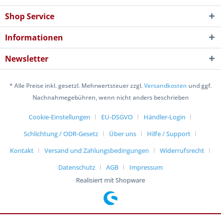
Shop Service
Informationen
Newsletter
* Alle Preise inkl. gesetzl. Mehrwertsteuer zzgl.
Versandkosten
und ggf.
Nachnahmegebühren, wenn nicht anders beschrieben
Cookie-Einstellungen
EU-DSGVO
Händler-Login
Schlichtung / ODR-Gesetz
Über uns
Hilfe / Support
Kontakt
Versand und Zahlungsbedingungen
Widerrufsrecht
Datenschutz
AGB
Impressum
Realisiert mit Shopware