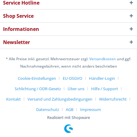
Service Hotline
Shop Service
Informationen
Newsletter
* Alle Preise inkl. gesetzl. Mehrwertsteuer zzgl.
Versandkosten
und ggf.
Nachnahmegebühren, wenn nicht anders beschrieben
Cookie-Einstellungen
EU-DSGVO
Händler-Login
Schlichtung / ODR-Gesetz
Über uns
Hilfe / Support
Kontakt
Versand und Zahlungsbedingungen
Widerrufsrecht
Datenschutz
AGB
Impressum
Realisiert mit Shopware