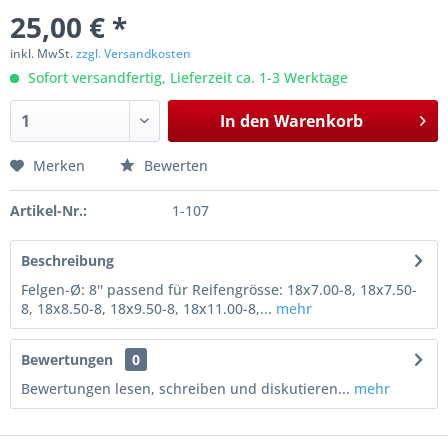
25,00 € *
inkl. MwSt.
zzgl. Versandkosten
Sofort versandfertig, Lieferzeit ca. 1-3 Werktage
In den
Warenkorb
Merken
Bewerten
Artikel-Nr.:
1-107
Beschreibung
Felgen-Ø: 8'' passend für Reifengrösse: 18x7.00-8, 18x7.50-
8, 18x8.50-8, 18x9.50-8, 18x11.00-8,...
mehr
Bewertungen
0
Bewertungen lesen, schreiben und diskutieren...
mehr