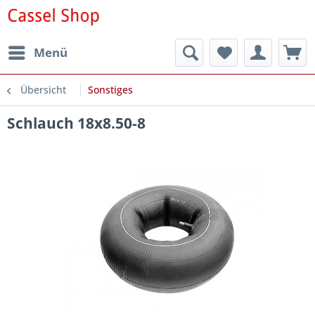
Menü
Übersicht
Sonstiges
Schlauch 18x8.50-8