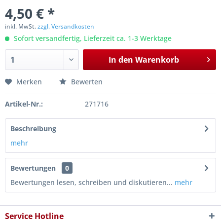
4,50 € *
inkl. MwSt.
zzgl. Versandkosten
Sofort versandfertig, Lieferzeit ca. 1-3 Werktage
In den
Warenkorb
Merken
Bewerten
Artikel-Nr.:
271716
Beschreibung
mehr
Bewertungen
0
Bewertungen lesen, schreiben und diskutieren...
mehr
Service Hotline