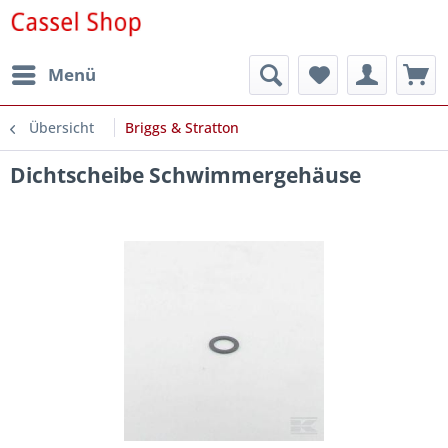
Menü
Übersicht
Briggs & Stratton
Dichtscheibe Schwimmergehäuse