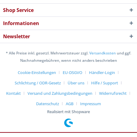
Shop Service
Informationen
Newsletter
* Alle Preise inkl. gesetzl. Mehrwertsteuer zzgl.
Versandkosten
und ggf.
Nachnahmegebühren, wenn nicht anders beschrieben
Cookie-Einstellungen
EU-DSGVO
Händler-Login
Schlichtung / ODR-Gesetz
Über uns
Hilfe / Support
Kontakt
Versand und Zahlungsbedingungen
Widerrufsrecht
Datenschutz
AGB
Impressum
Realisiert mit Shopware