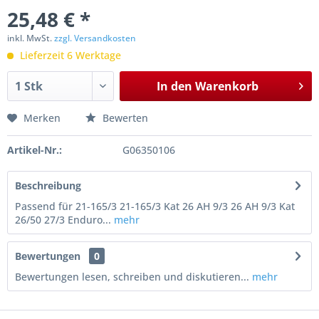
25,48 € *
inkl. MwSt.
zzgl. Versandkosten
Lieferzeit 6 Werktage
In den
Warenkorb
Merken
Bewerten
Artikel-Nr.:
G06350106
Beschreibung
Passend für 21-165/3 21-165/3 Kat 26 AH 9/3 26 AH 9/3 Kat
26/50 27/3 Enduro...
mehr
Bewertungen
0
Bewertungen lesen, schreiben und diskutieren...
mehr