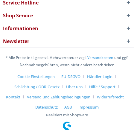
Service Hotline
Shop Service
Informationen
Newsletter
* Alle Preise inkl. gesetzl. Mehrwertsteuer zzgl.
Versandkosten
und ggf.
Nachnahmegebühren, wenn nicht anders beschrieben
Cookie-Einstellungen
EU-DSGVO
Händler-Login
Schlichtung / ODR-Gesetz
Über uns
Hilfe / Support
Kontakt
Versand und Zahlungsbedingungen
Widerrufsrecht
Datenschutz
AGB
Impressum
Realisiert mit Shopware