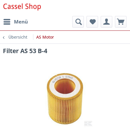
Menü
Übersicht
AS Motor
Filter AS 53 B-4