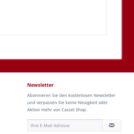
Newsletter
Abonnieren Sie den kostenlosen Newsletter
und verpassen Sie keine Neuigkeit oder
Aktion mehr von Cassel Shop.