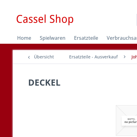
Home
Spielwaren
Ersatzteile
Verbrauchsar
Übersicht
Ersatzteile - Ausverkauf
Jo
DECKEL