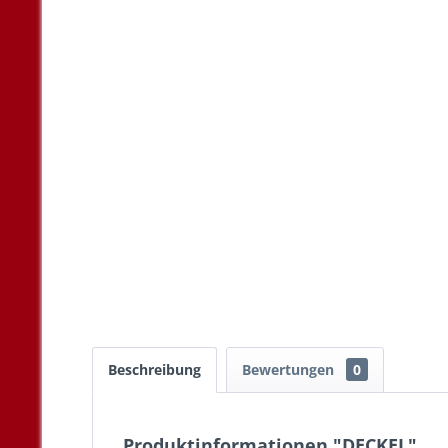
Beschreibung
Bewertungen
0
Produktinformationen "DECKEL"