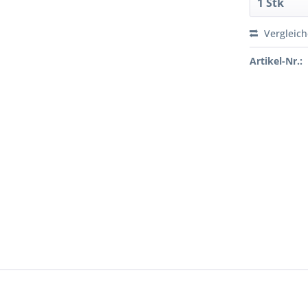
Vergleic
Artikel-Nr.: