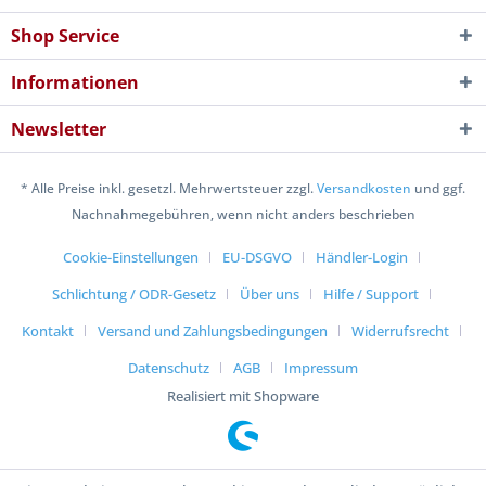
Shop Service
Informationen
Newsletter
* Alle Preise inkl. gesetzl. Mehrwertsteuer zzgl.
Versandkosten
und ggf.
Nachnahmegebühren, wenn nicht anders beschrieben
Cookie-Einstellungen
EU-DSGVO
Händler-Login
Schlichtung / ODR-Gesetz
Über uns
Hilfe / Support
Kontakt
Versand und Zahlungsbedingungen
Widerrufsrecht
Datenschutz
AGB
Impressum
Realisiert mit Shopware