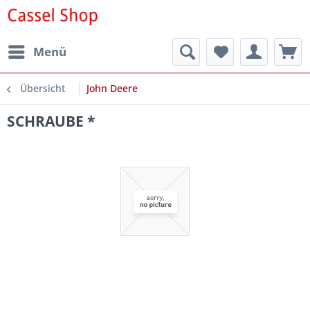
Menü
Übersicht
John Deere
SCHRAUBE *