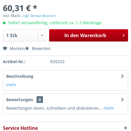
60,31 € *
inkl. MwSt.
zzgl. Versandkosten
Sofort versandfertig, Lieferzeit ca. 1-3 Werktage
In den
Warenkorb
Merken
Bewerten
Artikel-Nr.:
R35332
Beschreibung
mehr
Bewertungen
0
Bewertungen lesen, schreiben und diskutieren...
mehr
Service Hotline