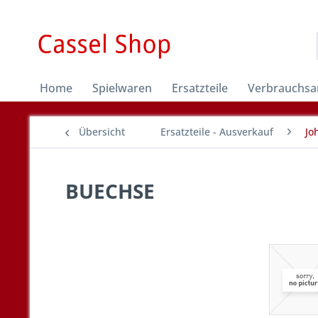
Home
Spielwaren
Ersatzteile
Verbrauchsar
Übersicht
Ersatzteile - Ausverkauf
Jo
BUECHSE