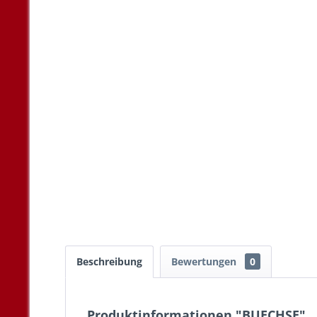
Beschreibung
Bewertungen
0
Produktinformationen "BUECHSE"