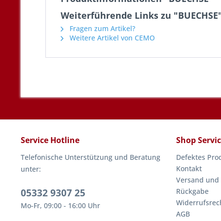
Weiterführende Links zu "BUECHSE
Fragen zum Artikel?
Weitere Artikel von CEMO
Service Hotline
Shop Servi
Telefonische Unterstützung und Beratung
Defektes Pro
Kontakt
unter:
Versand und
05332 9307 25
Rückgabe
Widerrufsrec
Mo-Fr, 09:00 - 16:00 Uhr
AGB