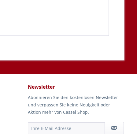
Newsletter
Abonnieren Sie den kostenlosen Newsletter
und verpassen Sie keine Neuigkeit oder
Aktion mehr von Cassel Shop.