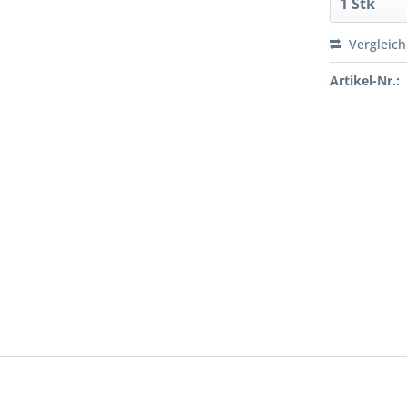
Vergleic
Artikel-Nr.: