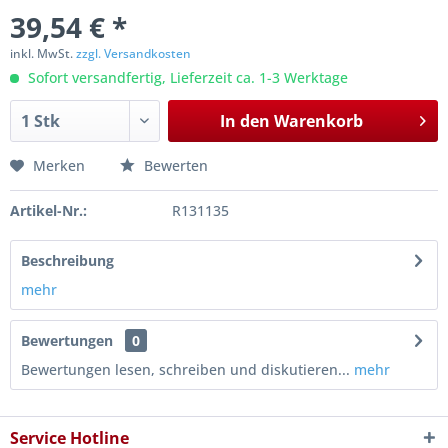
39,54 € *
inkl. MwSt.
zzgl. Versandkosten
Sofort versandfertig, Lieferzeit ca. 1-3 Werktage
In den
Warenkorb
Merken
Bewerten
Artikel-Nr.:
R131135
Beschreibung
mehr
Bewertungen
0
Bewertungen lesen, schreiben und diskutieren...
mehr
Service Hotline