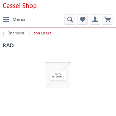
Menü
Übersicht
John Deere
RAD