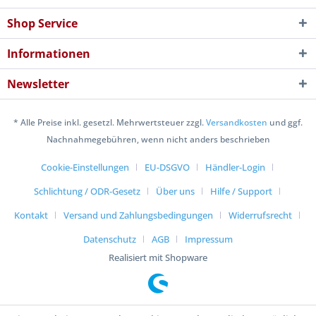
Shop Service
Informationen
Newsletter
* Alle Preise inkl. gesetzl. Mehrwertsteuer zzgl.
Versandkosten
und ggf.
Nachnahmegebühren, wenn nicht anders beschrieben
Cookie-Einstellungen
EU-DSGVO
Händler-Login
Schlichtung / ODR-Gesetz
Über uns
Hilfe / Support
Kontakt
Versand und Zahlungsbedingungen
Widerrufsrecht
Datenschutz
AGB
Impressum
Realisiert mit Shopware