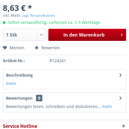
8,63 € *
inkl. MwSt.
zzgl. Versandkosten
Sofort versandfertig, Lieferzeit ca. 1-3 Werktage
In den
Warenkorb
Merken
Bewerten
Artikel-Nr.:
R124241
Beschreibung
mehr
Bewertungen
0
Bewertungen lesen, schreiben und diskutieren...
mehr
Service Hotline