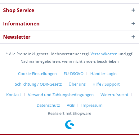
Shop Service
Informationen
Newsletter
* Alle Preise inkl. gesetzl. Mehrwertsteuer zzgl.
Versandkosten
und ggf.
Nachnahmegebühren, wenn nicht anders beschrieben
Cookie-Einstellungen
EU-DSGVO
Händler-Login
Schlichtung / ODR-Gesetz
Über uns
Hilfe / Support
Kontakt
Versand und Zahlungsbedingungen
Widerrufsrecht
Datenschutz
AGB
Impressum
Realisiert mit Shopware