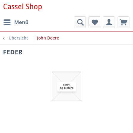
Menü
Übersicht
John Deere
FEDER