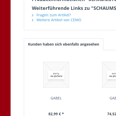
Weiterführende Links zu "SCHAUM
Fragen zum Artikel?
Weitere Artikel von CEMO
Kunden haben sich ebenfalls angesehen
GABEL
GA
82,99 € *
74,52