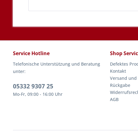
Service Hotline
Shop Servi
Telefonische Unterstützung und Beratung
Defektes Pro
Kontakt
unter:
Versand und
05332 9307 25
Rückgabe
Widerrufsrec
Mo-Fr, 09:00 - 16:00 Uhr
AGB