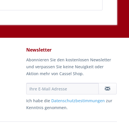
Newsletter
Abonnieren Sie den kostenlosen Newsletter
und verpassen Sie keine Neuigkeit oder
Aktion mehr von Cassel Shop.
Ich habe die
Datenschutzbestimmungen
zur
Kenntnis genommen.