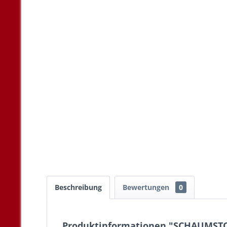
Beschreibung
Bewertungen
0
Produktinformationen "SCHAUMST