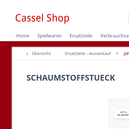
Home
Spielwaren
Ersatzteile
Verbrauchsar
Übersicht
Ersatzteile - Ausverkauf
Jo
SCHAUMSTOFFSTUECK