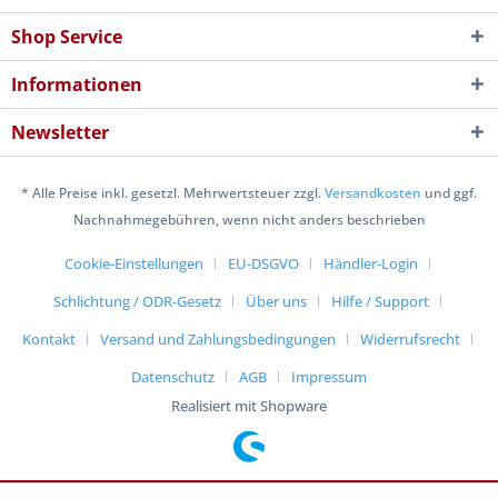
Shop Service
Informationen
Newsletter
* Alle Preise inkl. gesetzl. Mehrwertsteuer zzgl.
Versandkosten
und ggf.
Nachnahmegebühren, wenn nicht anders beschrieben
Cookie-Einstellungen
EU-DSGVO
Händler-Login
Schlichtung / ODR-Gesetz
Über uns
Hilfe / Support
Kontakt
Versand und Zahlungsbedingungen
Widerrufsrecht
Datenschutz
AGB
Impressum
Realisiert mit Shopware