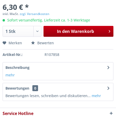
6,30 € *
inkl. MwSt.
zzgl. Versandkosten
Sofort versandfertig, Lieferzeit ca. 1-3 Werktage
In den
Warenkorb
Merken
Bewerten
Artikel-Nr.:
R107858
Beschreibung
mehr
Bewertungen
0
Bewertungen lesen, schreiben und diskutieren...
mehr
Service Hotline