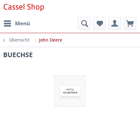
Menü
Übersicht
John Deere
BUECHSE