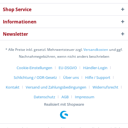
Shop Service
Informationen
Newsletter
* Alle Preise inkl. gesetzl. Mehrwertsteuer zzgl.
Versandkosten
und ggf.
Nachnahmegebühren, wenn nicht anders beschrieben
Cookie-Einstellungen
EU-DSGVO
Händler-Login
Schlichtung / ODR-Gesetz
Über uns
Hilfe / Support
Kontakt
Versand und Zahlungsbedingungen
Widerrufsrecht
Datenschutz
AGB
Impressum
Realisiert mit Shopware