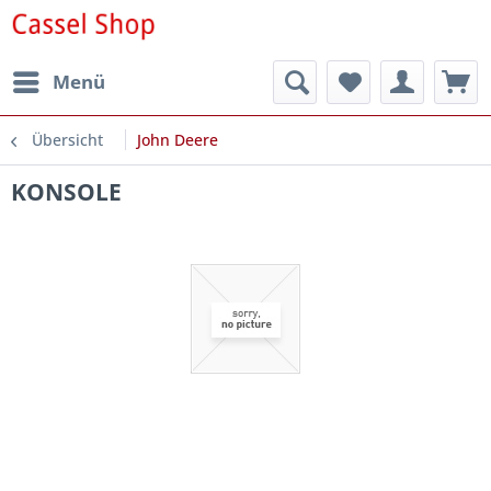
Menü
Übersicht
John Deere
KONSOLE