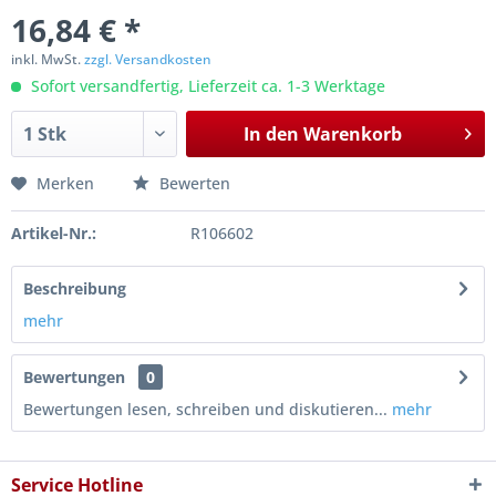
16,84 € *
inkl. MwSt.
zzgl. Versandkosten
Sofort versandfertig, Lieferzeit ca. 1-3 Werktage
In den
Warenkorb
Merken
Bewerten
Artikel-Nr.:
R106602
Beschreibung
mehr
Bewertungen
0
Bewertungen lesen, schreiben und diskutieren...
mehr
Service Hotline