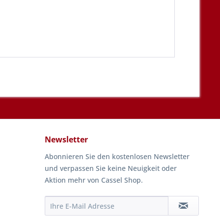
Newsletter
Abonnieren Sie den kostenlosen Newsletter
und verpassen Sie keine Neuigkeit oder
Aktion mehr von Cassel Shop.