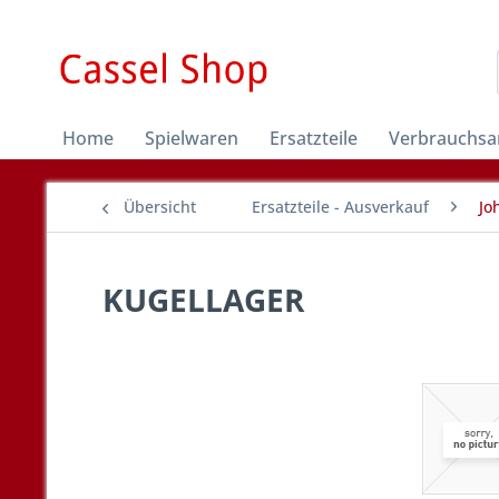
Home
Spielwaren
Ersatzteile
Verbrauchsar
Übersicht
Ersatzteile - Ausverkauf
Jo
KUGELLAGER