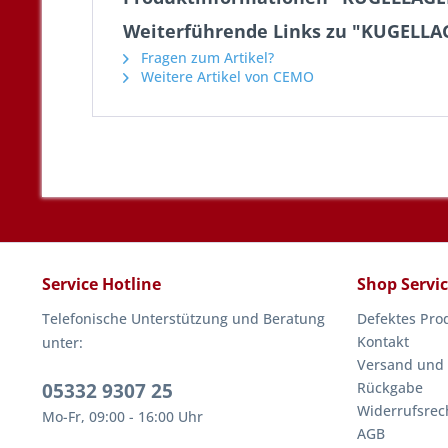
Weiterführende Links zu "KUGELLA
Fragen zum Artikel?
Weitere Artikel von CEMO
Service Hotline
Shop Servi
Telefonische Unterstützung und Beratung
Defektes Pro
Kontakt
unter:
Versand und
05332 9307 25
Rückgabe
Widerrufsrec
Mo-Fr, 09:00 - 16:00 Uhr
AGB