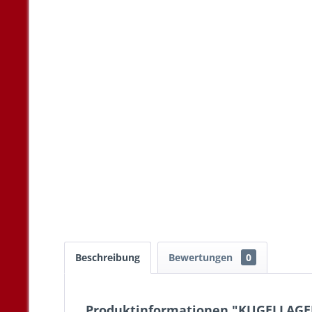
Beschreibung
Bewertungen
0
Produktinformationen "KUGELLAGE