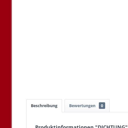
Beschreibung
Bewertungen
0
Produktinformationen "DICHTUNG"