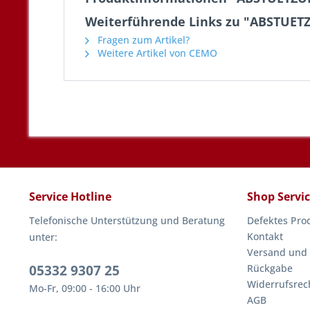
Weiterführende Links zu "ABSTUE
Fragen zum Artikel?
Weitere Artikel von CEMO
Service Hotline
Shop Servi
Telefonische Unterstützung und Beratung
Defektes Pro
Kontakt
unter:
Versand und
05332 9307 25
Rückgabe
Widerrufsrec
Mo-Fr, 09:00 - 16:00 Uhr
AGB