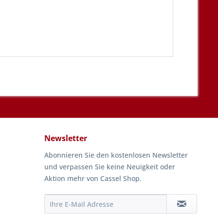
Newsletter
Abonnieren Sie den kostenlosen Newsletter
und verpassen Sie keine Neuigkeit oder
Aktion mehr von Cassel Shop.