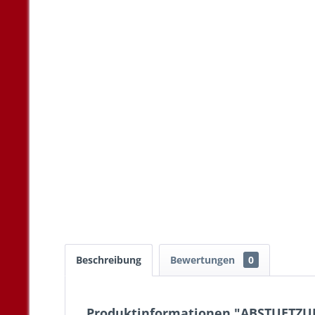
Beschreibung
Bewertungen
0
Produktinformationen "ABSTUETZ