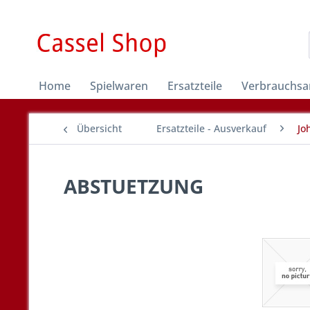
Home
Spielwaren
Ersatzteile
Verbrauchsar
Übersicht
Ersatzteile - Ausverkauf
Jo
ABSTUETZUNG