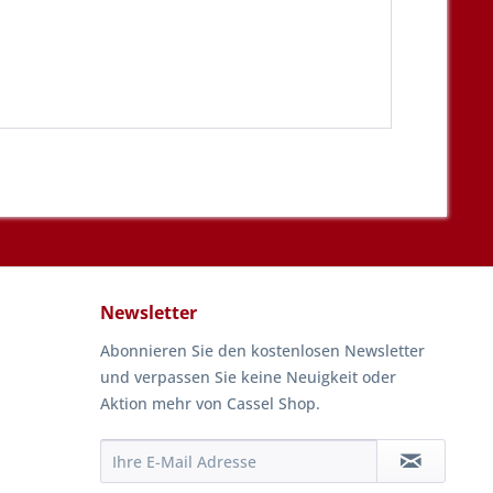
Newsletter
Abonnieren Sie den kostenlosen Newsletter
und verpassen Sie keine Neuigkeit oder
Aktion mehr von Cassel Shop.