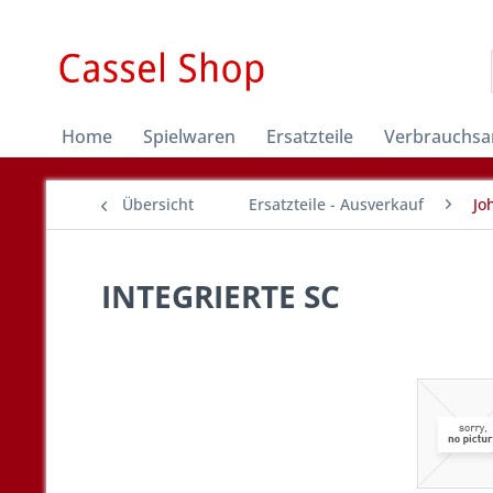
Home
Spielwaren
Ersatzteile
Verbrauchsar
Übersicht
Ersatzteile - Ausverkauf
Jo
INTEGRIERTE SC