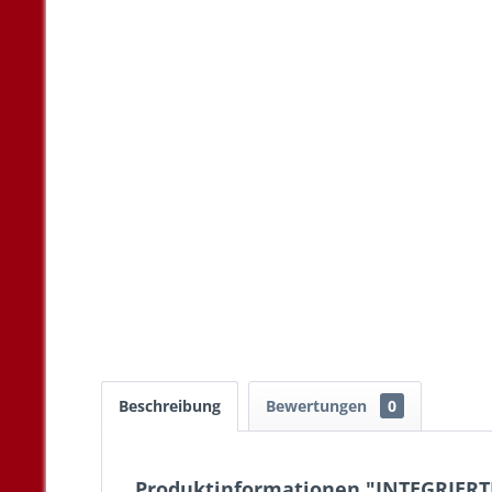
Beschreibung
Bewertungen
0
Produktinformationen "INTEGRIERT