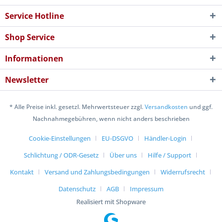
Service Hotline
Shop Service
Informationen
Newsletter
* Alle Preise inkl. gesetzl. Mehrwertsteuer zzgl.
Versandkosten
und ggf.
Nachnahmegebühren, wenn nicht anders beschrieben
Cookie-Einstellungen
EU-DSGVO
Händler-Login
Schlichtung / ODR-Gesetz
Über uns
Hilfe / Support
Kontakt
Versand und Zahlungsbedingungen
Widerrufsrecht
Datenschutz
AGB
Impressum
Realisiert mit Shopware