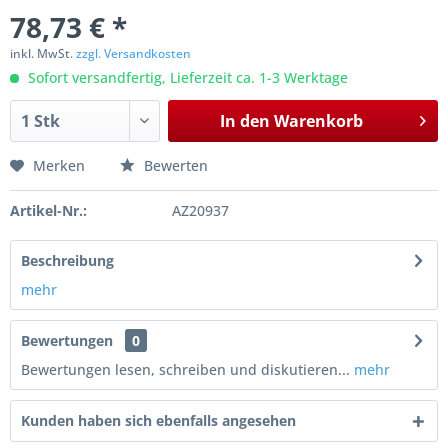
78,73 € *
inkl. MwSt.
zzgl. Versandkosten
Sofort versandfertig, Lieferzeit ca. 1-3 Werktage
In den
Warenkorb
Merken
Bewerten
Artikel-Nr.:
AZ20937
Beschreibung
mehr
Bewertungen
0
Bewertungen lesen, schreiben und diskutieren...
mehr
Kunden haben sich ebenfalls angesehen