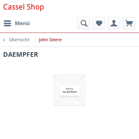
Menü
Übersicht
John Deere
DAEMPFER