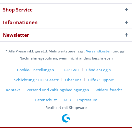
Shop Service
Informationen
Newsletter
* Alle Preise inkl. gesetzl. Mehrwertsteuer zzgl.
Versandkosten
und ggf.
Nachnahmegebühren, wenn nicht anders beschrieben
Cookie-Einstellungen
EU-DSGVO
Händler-Login
Schlichtung / ODR-Gesetz
Über uns
Hilfe / Support
Kontakt
Versand und Zahlungsbedingungen
Widerrufsrecht
Datenschutz
AGB
Impressum
Realisiert mit Shopware