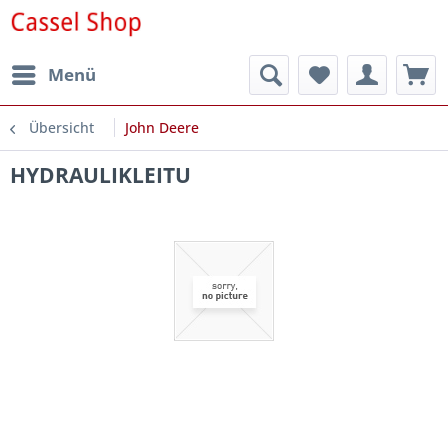
Menü
Übersicht
John Deere
HYDRAULIKLEITU