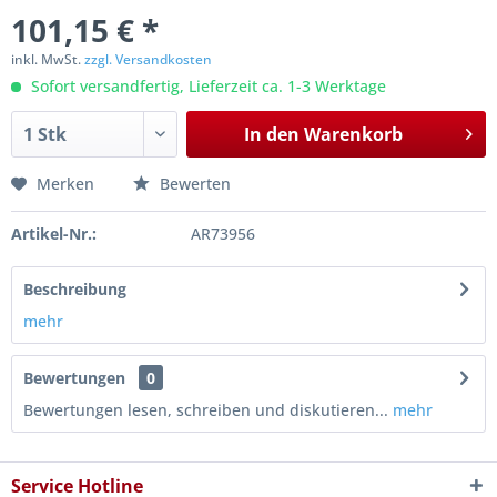
101,15 € *
inkl. MwSt.
zzgl. Versandkosten
Sofort versandfertig, Lieferzeit ca. 1-3 Werktage
In den
Warenkorb
Merken
Bewerten
Artikel-Nr.:
AR73956
Beschreibung
mehr
Bewertungen
0
Bewertungen lesen, schreiben und diskutieren...
mehr
Service Hotline