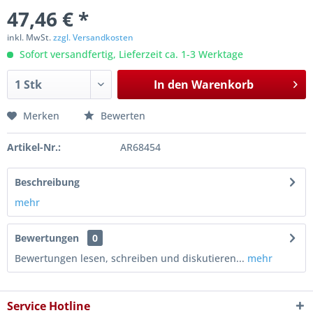
47,46 € *
inkl. MwSt.
zzgl. Versandkosten
Sofort versandfertig, Lieferzeit ca. 1-3 Werktage
In den
Warenkorb
Merken
Bewerten
Artikel-Nr.:
AR68454
Beschreibung
mehr
Bewertungen
0
Bewertungen lesen, schreiben und diskutieren...
mehr
Service Hotline