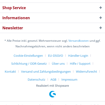
Shop Service
Informationen
Newsletter
* Alle Preise inkl. gesetzl. Mehrwertsteuer zzgl.
Versandkosten
und ggf.
Nachnahmegebühren, wenn nicht anders beschrieben
Cookie-Einstellungen
EU-DSGVO
Händler-Login
Schlichtung / ODR-Gesetz
Über uns
Hilfe / Support
Kontakt
Versand und Zahlungsbedingungen
Widerrufsrecht
Datenschutz
AGB
Impressum
Realisiert mit Shopware