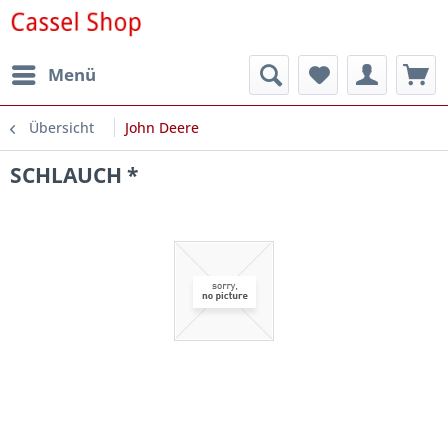
Menü
Übersicht
John Deere
SCHLAUCH *