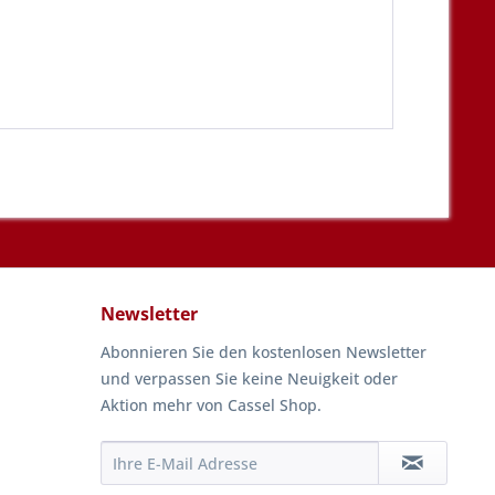
Newsletter
Abonnieren Sie den kostenlosen Newsletter
und verpassen Sie keine Neuigkeit oder
Aktion mehr von Cassel Shop.