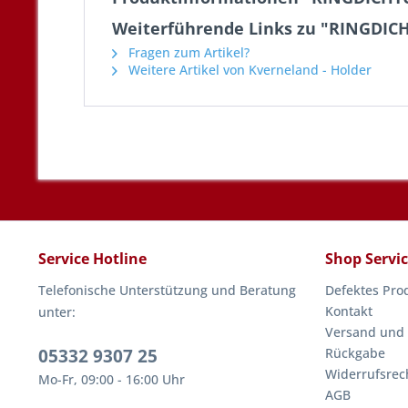
Weiterführende Links zu "RINGDI
Fragen zum Artikel?
Weitere Artikel von Kverneland - Holder
Service Hotline
Shop Servi
Telefonische Unterstützung und Beratung
Defektes Pro
Kontakt
unter:
Versand und
05332 9307 25
Rückgabe
Widerrufsrec
Mo-Fr, 09:00 - 16:00 Uhr
AGB