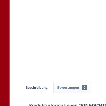
Beschreibung
Bewertungen
0
Produktinformationen "RINGDICH