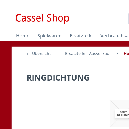
Home
Spielwaren
Ersatzteile
Verbrauchsar
Übersicht
Ersatzteile - Ausverkauf
Ho
RINGDICHTUNG