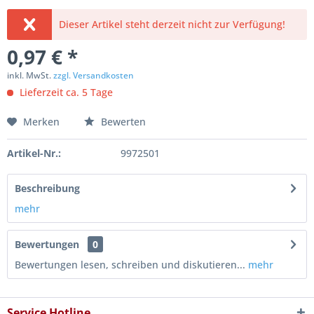
Dieser Artikel steht derzeit nicht zur Verfügung!
0,97 € *
inkl. MwSt.
zzgl. Versandkosten
Lieferzeit ca. 5 Tage
Merken
Bewerten
Artikel-Nr.:
9972501
Beschreibung
mehr
Bewertungen
0
Bewertungen lesen, schreiben und diskutieren...
mehr
Service Hotline