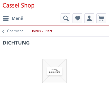
Menü
Übersicht
Holder - Platz
DICHTUNG