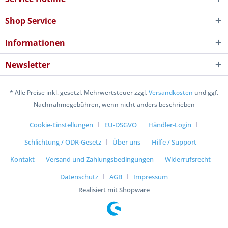
Shop Service
Informationen
Newsletter
* Alle Preise inkl. gesetzl. Mehrwertsteuer zzgl.
Versandkosten
und ggf.
Nachnahmegebühren, wenn nicht anders beschrieben
Cookie-Einstellungen
EU-DSGVO
Händler-Login
Schlichtung / ODR-Gesetz
Über uns
Hilfe / Support
Kontakt
Versand und Zahlungsbedingungen
Widerrufsrecht
Datenschutz
AGB
Impressum
Realisiert mit Shopware