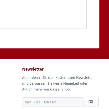
Newsletter
Abonnieren Sie den kostenlosen Newsletter
und verpassen Sie keine Neuigkeit oder
Aktion mehr von Cassel Shop.