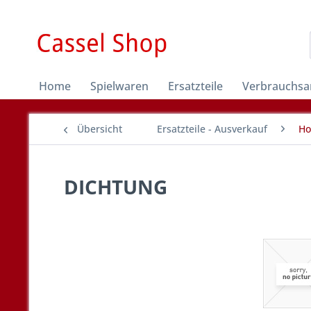
Home
Spielwaren
Ersatzteile
Verbrauchsar
Übersicht
Ersatzteile - Ausverkauf
Ho
DICHTUNG