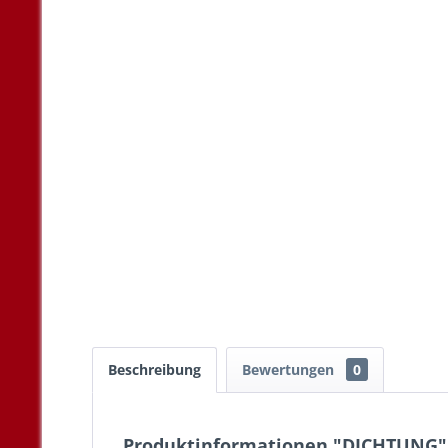
Beschreibung
Bewertungen
0
Produktinformationen "DICHTUNG"