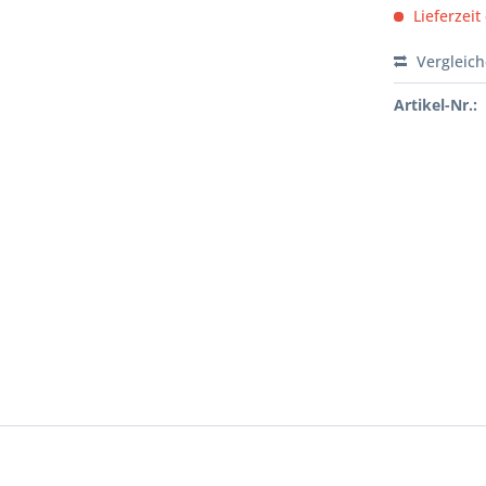
Lieferzeit
Vergleic
Artikel-Nr.: