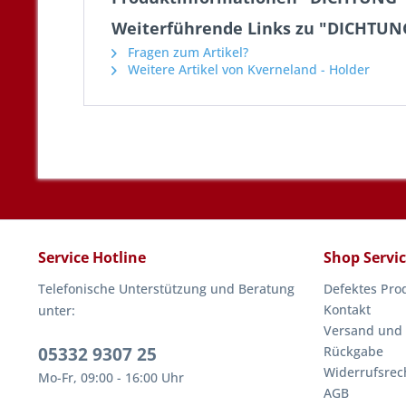
Weiterführende Links zu "DICHTUN
Fragen zum Artikel?
Weitere Artikel von Kverneland - Holder
Service Hotline
Shop Servi
Telefonische Unterstützung und Beratung
Defektes Pro
Kontakt
unter:
Versand und
05332 9307 25
Rückgabe
Widerrufsrec
Mo-Fr, 09:00 - 16:00 Uhr
AGB