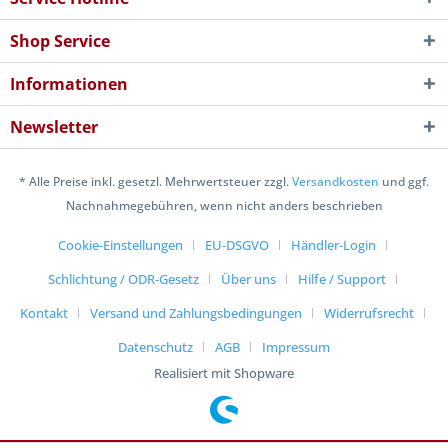
Shop Service
Informationen
Newsletter
* Alle Preise inkl. gesetzl. Mehrwertsteuer zzgl.
Versandkosten
und ggf.
Nachnahmegebühren, wenn nicht anders beschrieben
Cookie-Einstellungen
EU-DSGVO
Händler-Login
Schlichtung / ODR-Gesetz
Über uns
Hilfe / Support
Kontakt
Versand und Zahlungsbedingungen
Widerrufsrecht
Datenschutz
AGB
Impressum
Realisiert mit Shopware