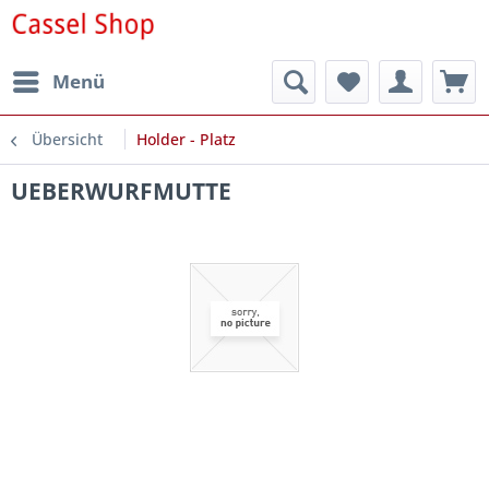
Menü
Übersicht
Holder - Platz
UEBERWURFMUTTE