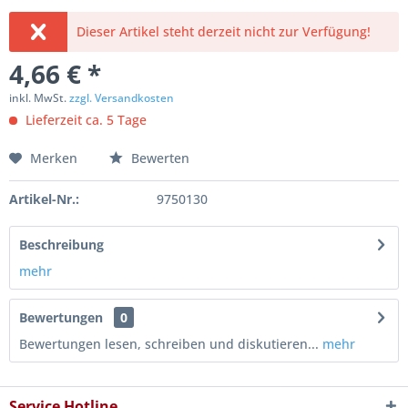
Dieser Artikel steht derzeit nicht zur Verfügung!
4,66 € *
inkl. MwSt.
zzgl. Versandkosten
Lieferzeit ca. 5 Tage
Merken
Bewerten
Artikel-Nr.:
9750130
Beschreibung
mehr
Bewertungen
0
Bewertungen lesen, schreiben und diskutieren...
mehr
Service Hotline