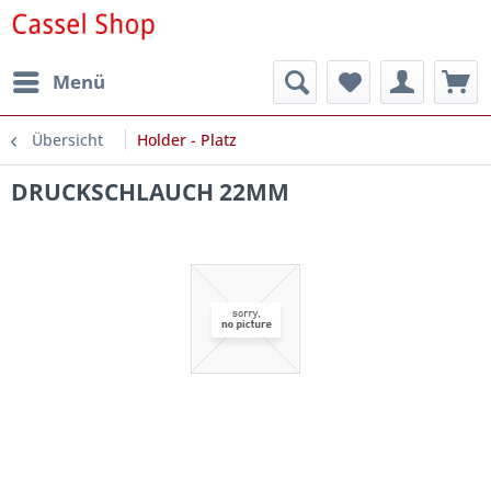
Menü
Übersicht
Holder - Platz
DRUCKSCHLAUCH 22MM