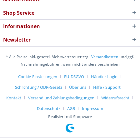
Shop Service
Informationen
Newsletter
* Alle Preise inkl. gesetzl. Mehrwertsteuer zzgl.
Versandkosten
und ggf.
Nachnahmegebühren, wenn nicht anders beschrieben
Cookie-Einstellungen
EU-DSGVO
Händler-Login
Schlichtung / ODR-Gesetz
Über uns
Hilfe / Support
Kontakt
Versand und Zahlungsbedingungen
Widerrufsrecht
Datenschutz
AGB
Impressum
Realisiert mit Shopware