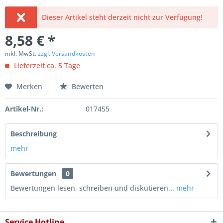
Dieser Artikel steht derzeit nicht zur Verfügung!
8,58 € *
inkl. MwSt.
zzgl. Versandkosten
Lieferzeit ca. 5 Tage
Merken
Bewerten
Artikel-Nr.:
017455
Beschreibung
mehr
Bewertungen
0
Bewertungen lesen, schreiben und diskutieren...
mehr
Service Hotline