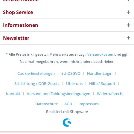
Shop Service
Informationen
Newsletter
* Alle Preise inkl. gesetzl. Mehrwertsteuer zzgl.
Versandkosten
und ggf.
Nachnahmegebühren, wenn nicht anders beschrieben
Cookie-Einstellungen
EU-DSGVO
Händler-Login
Schlichtung / ODR-Gesetz
Über uns
Hilfe / Support
Kontakt
Versand und Zahlungsbedingungen
Widerrufsrecht
Datenschutz
AGB
Impressum
Realisiert mit Shopware