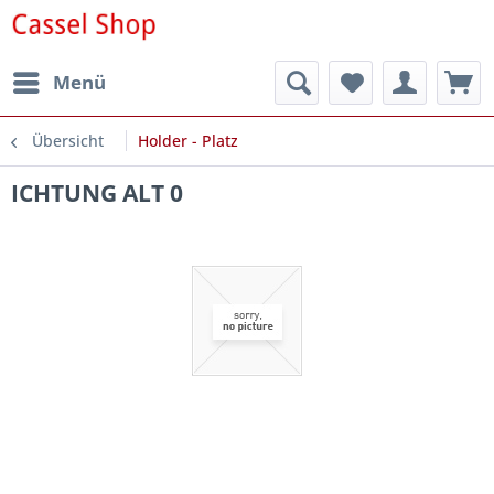
Menü
Übersicht
Holder - Platz
ICHTUNG ALT 0