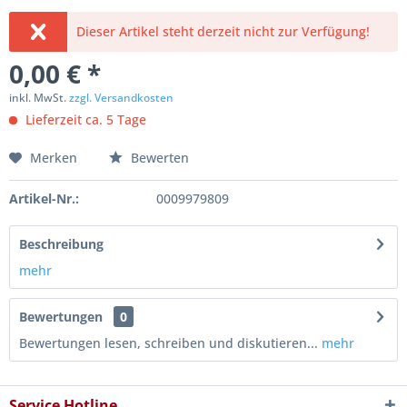
Dieser Artikel steht derzeit nicht zur Verfügung!
0,00 € *
inkl. MwSt.
zzgl. Versandkosten
Lieferzeit ca. 5 Tage
Merken
Bewerten
Artikel-Nr.:
0009979809
Beschreibung
mehr
Bewertungen
0
Bewertungen lesen, schreiben und diskutieren...
mehr
Service Hotline