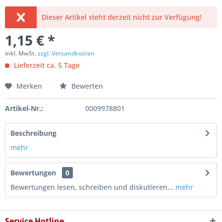
Dieser Artikel steht derzeit nicht zur Verfügung!
1,15 € *
inkl. MwSt.
zzgl. Versandkosten
Lieferzeit ca. 5 Tage
Merken
Bewerten
Artikel-Nr.:
0009978801
Beschreibung
mehr
Bewertungen
0
Bewertungen lesen, schreiben und diskutieren...
mehr
Service Hotline