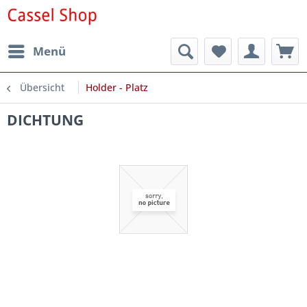
Menü
Übersicht
Holder - Platz
DICHTUNG