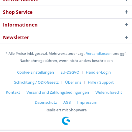
Shop Service
Informationen
Newsletter
* Alle Preise inkl. gesetzl. Mehrwertsteuer zzgl.
Versandkosten
und ggf.
Nachnahmegebühren, wenn nicht anders beschrieben
Cookie-Einstellungen
EU-DSGVO
Händler-Login
Schlichtung / ODR-Gesetz
Über uns
Hilfe / Support
Kontakt
Versand und Zahlungsbedingungen
Widerrufsrecht
Datenschutz
AGB
Impressum
Realisiert mit Shopware