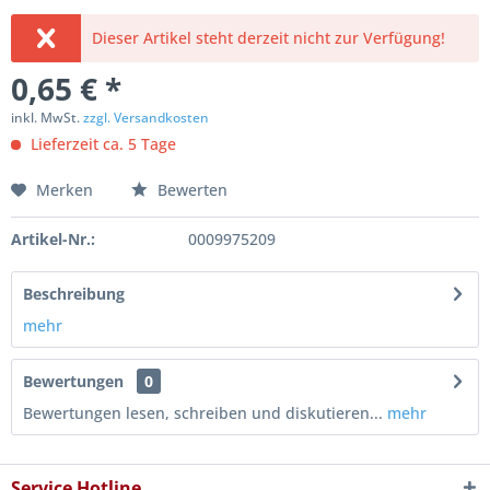
Dieser Artikel steht derzeit nicht zur Verfügung!
0,65 € *
inkl. MwSt.
zzgl. Versandkosten
Lieferzeit ca. 5 Tage
Merken
Bewerten
Artikel-Nr.:
0009975209
Beschreibung
mehr
Bewertungen
0
Bewertungen lesen, schreiben und diskutieren...
mehr
Service Hotline