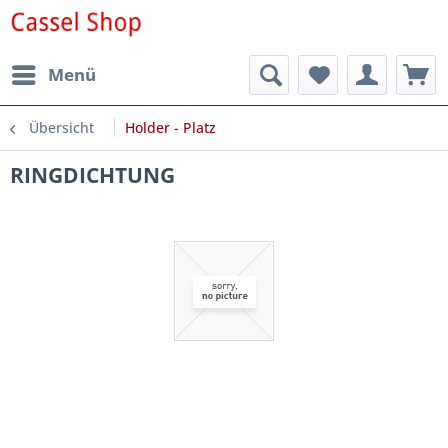
Menü
Übersicht
Holder - Platz
RINGDICHTUNG