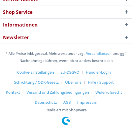
Shop Service
Informationen
Newsletter
* Alle Preise inkl. gesetzl. Mehrwertsteuer zzgl.
Versandkosten
und ggf.
Nachnahmegebühren, wenn nicht anders beschrieben
Cookie-Einstellungen
EU-DSGVO
Händler-Login
Schlichtung / ODR-Gesetz
Über uns
Hilfe / Support
Kontakt
Versand und Zahlungsbedingungen
Widerrufsrecht
Datenschutz
AGB
Impressum
Realisiert mit Shopware