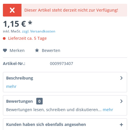
Dieser Artikel steht derzeit nicht zur Verfügung!
1,15 € *
inkl. MwSt.
zzgl. Versandkosten
Lieferzeit ca. 5 Tage
Merken
Bewerten
Artikel-Nr.:
0009973407
Beschreibung
mehr
Bewertungen
0
Bewertungen lesen, schreiben und diskutieren...
mehr
Kunden haben sich ebenfalls angesehen