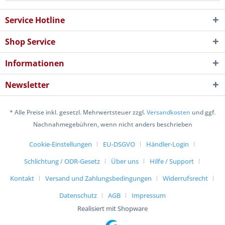
Service Hotline
Shop Service
Informationen
Newsletter
* Alle Preise inkl. gesetzl. Mehrwertsteuer zzgl.
Versandkosten
und ggf.
Nachnahmegebühren, wenn nicht anders beschrieben
Cookie-Einstellungen
EU-DSGVO
Händler-Login
Schlichtung / ODR-Gesetz
Über uns
Hilfe / Support
Kontakt
Versand und Zahlungsbedingungen
Widerrufsrecht
Datenschutz
AGB
Impressum
Realisiert mit Shopware