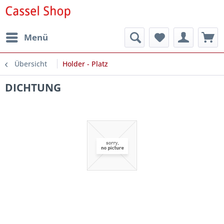
Menü
Übersicht
Holder - Platz
DICHTUNG