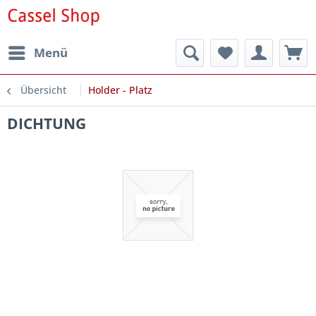
Menü
Übersicht
Holder - Platz
DICHTUNG