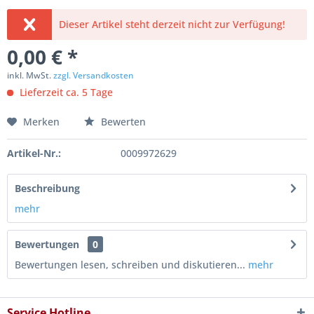
Dieser Artikel steht derzeit nicht zur Verfügung!
0,00 € *
inkl. MwSt.
zzgl. Versandkosten
Lieferzeit ca. 5 Tage
Merken
Bewerten
Artikel-Nr.:
0009972629
Beschreibung
mehr
Bewertungen
0
Bewertungen lesen, schreiben und diskutieren...
mehr
Service Hotline