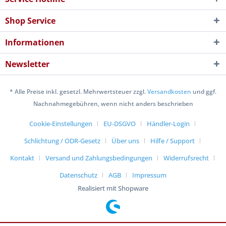
Shop Service
Informationen
Newsletter
* Alle Preise inkl. gesetzl. Mehrwertsteuer zzgl.
Versandkosten
und ggf.
Nachnahmegebühren, wenn nicht anders beschrieben
Cookie-Einstellungen
EU-DSGVO
Händler-Login
Schlichtung / ODR-Gesetz
Über uns
Hilfe / Support
Kontakt
Versand und Zahlungsbedingungen
Widerrufsrecht
Datenschutz
AGB
Impressum
Realisiert mit Shopware