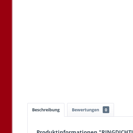
Beschreibung
Bewertungen
0
Produktinformationen "RINGDICHT