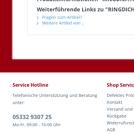
Weiterführende Links zu "RINGDIC
Fragen zum Artikel?
Weitere Artikel von _
Service Hotline
Shop Servi
Telefonische Unterstützung und Beratung
Defektes Pro
Kontakt
unter:
Versand und
05332 9307 25
Rückgabe
Widerrufsrec
Mo-Fr, 09:00 - 16:00 Uhr
AGB