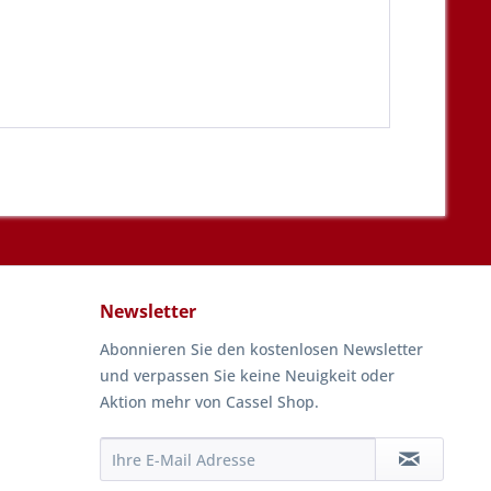
Newsletter
Abonnieren Sie den kostenlosen Newsletter
und verpassen Sie keine Neuigkeit oder
Aktion mehr von Cassel Shop.