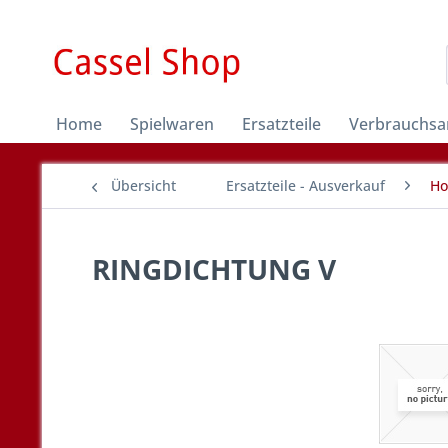
Home
Spielwaren
Ersatzteile
Verbrauchsar
Übersicht
Ersatzteile - Ausverkauf
Ho
RINGDICHTUNG V