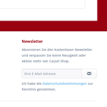
Newsletter
Abonnieren Sie den kostenlosen Newsletter
und verpassen Sie keine Neuigkeit oder
Aktion mehr von Cassel Shop.
Ich habe die
Datenschutzbestimmungen
zur
Kenntnis genommen.