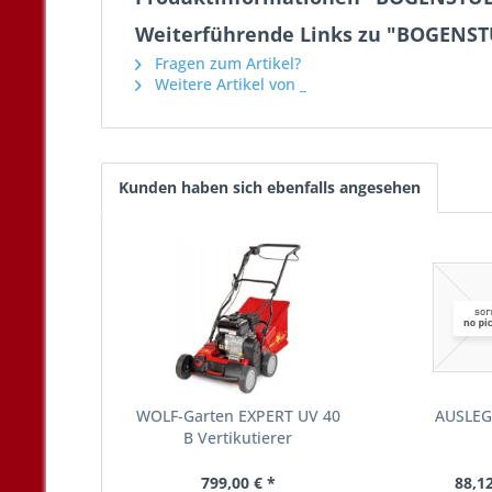
Weiterführende Links zu "BOGENST
Fragen zum Artikel?
Weitere Artikel von _
Kunden haben sich ebenfalls angesehen
WOLF-Garten EXPERT UV 40
AUSLEG
B Vertikutierer
799,00 € *
88,12