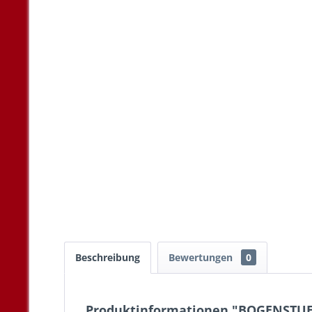
Beschreibung
Bewertungen
0
Produktinformationen "BOGENSTUE