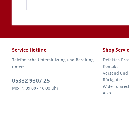
Service Hotline
Shop Servi
Telefonische Unterstützung und Beratung
Defektes Pro
Kontakt
unter:
Versand und
05332 9307 25
Rückgabe
Widerrufsrec
Mo-Fr, 09:00 - 16:00 Uhr
AGB