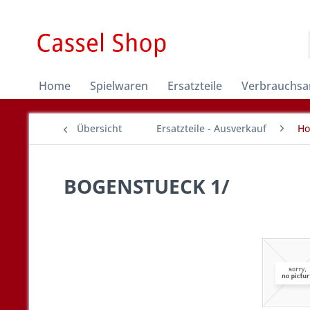
Home
Spielwaren
Ersatzteile
Verbrauchsar
Übersicht
Ersatzteile - Ausverkauf
Ho
BOGENSTUECK 1/