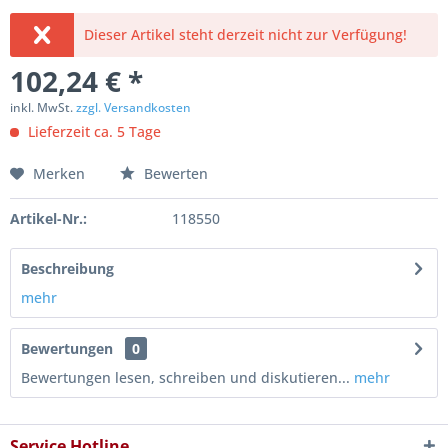
Dieser Artikel steht derzeit nicht zur Verfügung!
102,24 € *
inkl. MwSt.
zzgl. Versandkosten
Lieferzeit ca. 5 Tage
Merken
Bewerten
Artikel-Nr.:
118550
Beschreibung
mehr
Bewertungen
0
Bewertungen lesen, schreiben und diskutieren...
mehr
Service Hotline