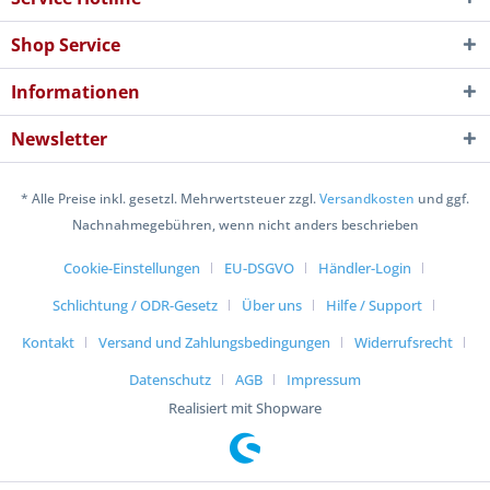
Shop Service
Informationen
Newsletter
* Alle Preise inkl. gesetzl. Mehrwertsteuer zzgl.
Versandkosten
und ggf.
Nachnahmegebühren, wenn nicht anders beschrieben
Cookie-Einstellungen
EU-DSGVO
Händler-Login
Schlichtung / ODR-Gesetz
Über uns
Hilfe / Support
Kontakt
Versand und Zahlungsbedingungen
Widerrufsrecht
Datenschutz
AGB
Impressum
Realisiert mit Shopware