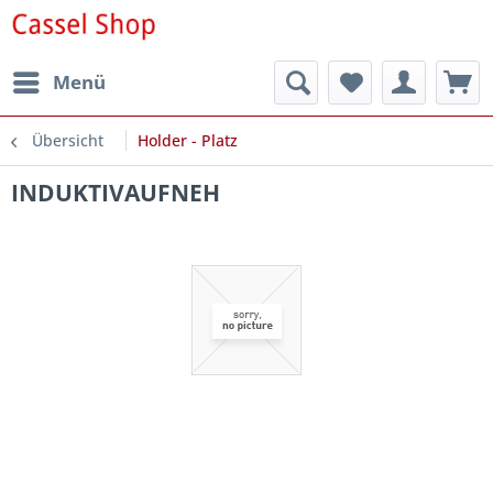
Menü
Übersicht
Holder - Platz
INDUKTIVAUFNEH