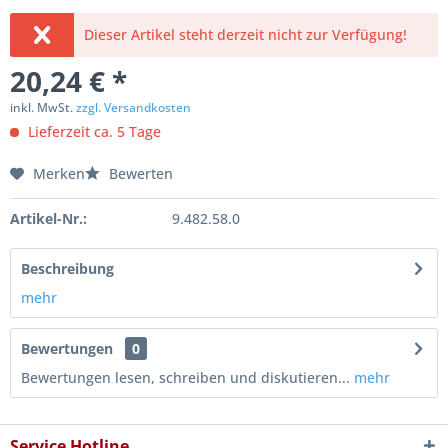
Dieser Artikel steht derzeit nicht zur Verfügung!
20,24 € *
inkl. MwSt.
zzgl. Versandkosten
Lieferzeit ca. 5 Tage
Merken
Bewerten
Artikel-Nr.:
9.482.58.0
Beschreibung
mehr
Bewertungen
0
Bewertungen lesen, schreiben und diskutieren...
mehr
Service Hotline