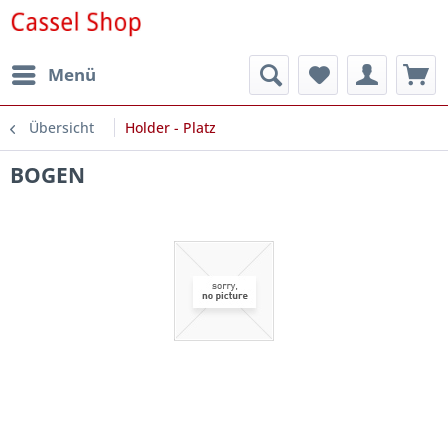
Menü
Übersicht
Holder - Platz
BOGEN