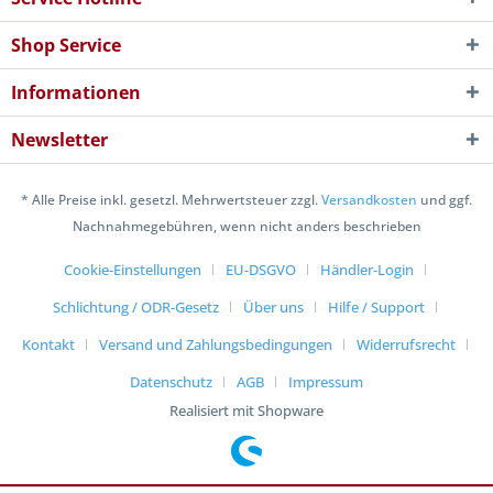
Shop Service
Informationen
Newsletter
* Alle Preise inkl. gesetzl. Mehrwertsteuer zzgl.
Versandkosten
und ggf.
Nachnahmegebühren, wenn nicht anders beschrieben
Cookie-Einstellungen
EU-DSGVO
Händler-Login
Schlichtung / ODR-Gesetz
Über uns
Hilfe / Support
Kontakt
Versand und Zahlungsbedingungen
Widerrufsrecht
Datenschutz
AGB
Impressum
Realisiert mit Shopware