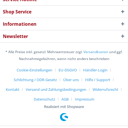
Shop Service
Informationen
Newsletter
* Alle Preise inkl. gesetzl. Mehrwertsteuer zzgl.
Versandkosten
und ggf.
Nachnahmegebühren, wenn nicht anders beschrieben
Cookie-Einstellungen
EU-DSGVO
Händler-Login
Schlichtung / ODR-Gesetz
Über uns
Hilfe / Support
Kontakt
Versand und Zahlungsbedingungen
Widerrufsrecht
Datenschutz
AGB
Impressum
Realisiert mit Shopware