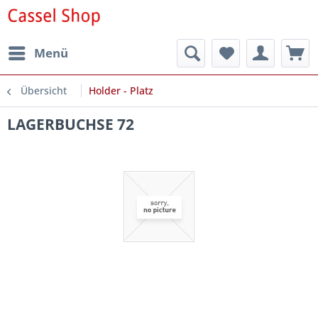
Menü
Übersicht
Holder - Platz
LAGERBUCHSE 72