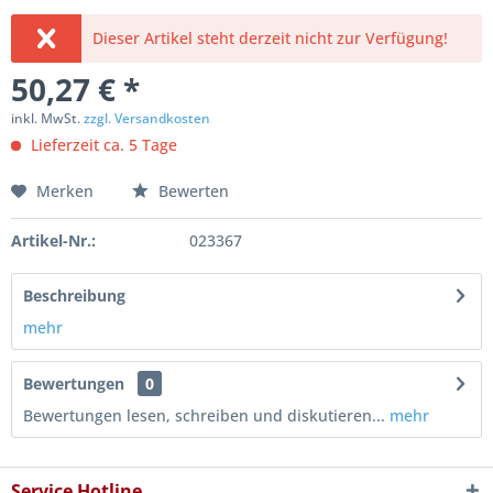
Dieser Artikel steht derzeit nicht zur Verfügung!
50,27 € *
inkl. MwSt.
zzgl. Versandkosten
Lieferzeit ca. 5 Tage
Merken
Bewerten
Artikel-Nr.:
023367
Beschreibung
mehr
Bewertungen
0
Bewertungen lesen, schreiben und diskutieren...
mehr
Service Hotline